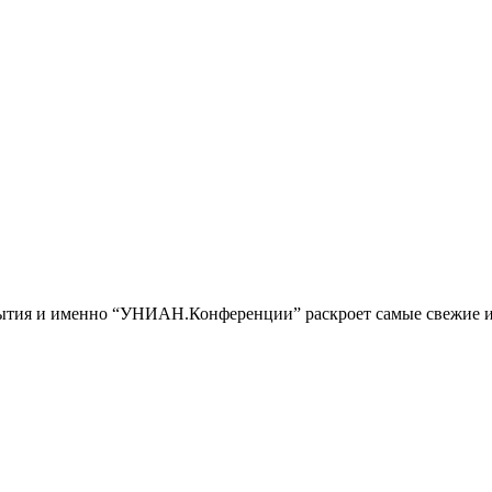
обытия и именно “УНИАН.Конференции” раскроет самые свежие и