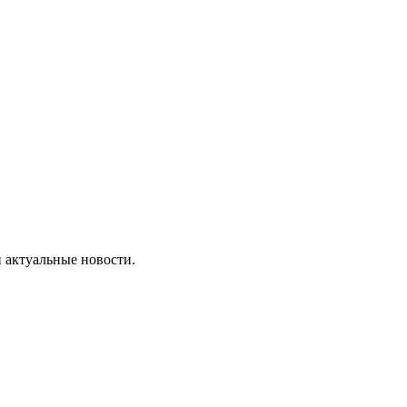
 актуальные новости.