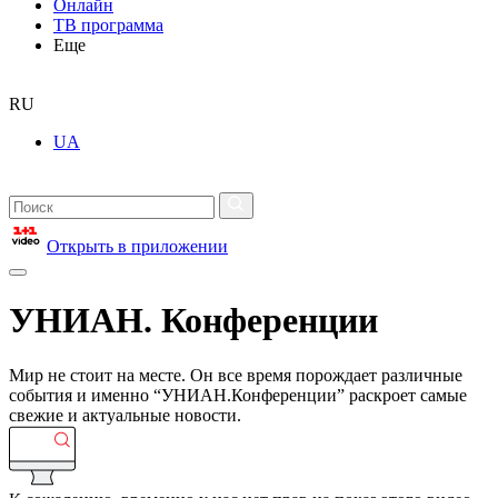
Онлайн
ТВ программа
Еще
RU
UA
Открыть в приложении
УНИАН. Конференции
Мир не стоит на месте. Он все время порождает различные
события и именно “УНИАН.Конференции” раскроет самые
свежие и актуальные новости.