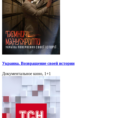
Украина. Возвращение своей истории
Документальное кино, 1+1