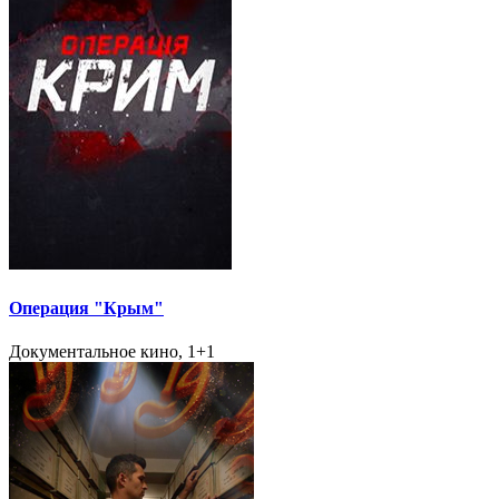
Операция "Крым"
Документальное кино, 1+1