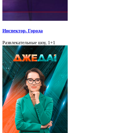
Инспектор. Города
Развлекательные шоу, 1+1