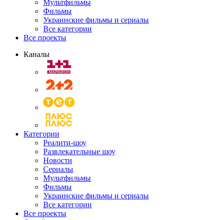
Мультфильмы
Фильмы
Украинские фильмы и сериалы
Все категории
Все проекты
Каналы
Категории
Реалити-шоу
Развлекательные шоу
Новости
Сериалы
Мультфильмы
Фильмы
Украинские фильмы и сериалы
Все категории
Все проекты