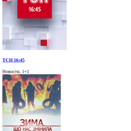
ТСН 16:45
Новости, 1+1