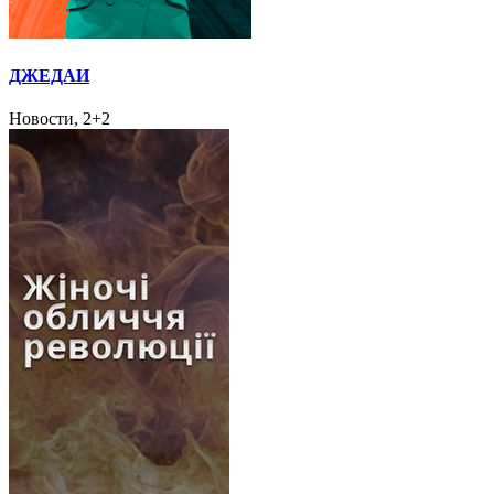
ДЖЕДАИ
Новости, 2+2