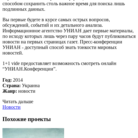
способом сохранить столь важное время для поиска лишь
подлинных данных.
Вы первые будете в курсе самых острых вопросов,
обсуждений, событий и их детального анализа.
Информационное агентство УНИАН дает первые материалы,
по исходу которых лишь через пару часов будут публиковаться
новости на первых страницах газет. Пресс-конференции
УНИАН - доступный способ знать тонкости мировых
новостей.
1+1 vide предоставляет возможность смотреть онлайн
“УНИАН.Конференции”.
Год:
2014
Страна:
Украина
Жанр:
новости
Читать дальше
Новости
Похожие проекты