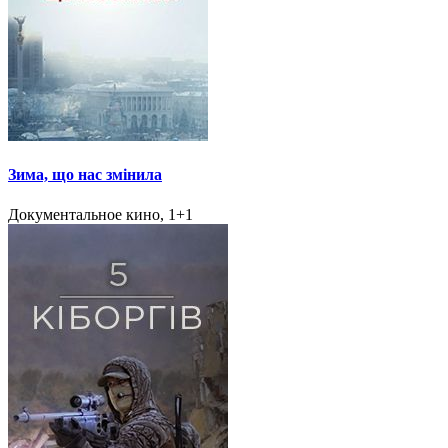
Зима, що нас змінила
Документальное кино, 1+1