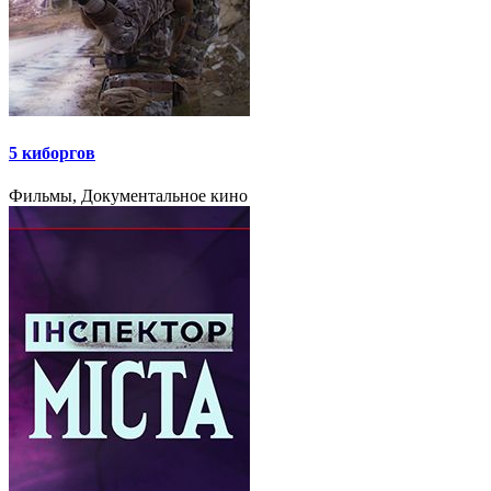
5 киборгов
Фильмы, Документальное кино