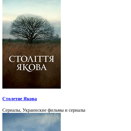
Столетие Якова
Сериалы, Украинские фильмы и сериалы