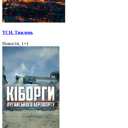
ТСН. Тиждень
Новости, 1+1