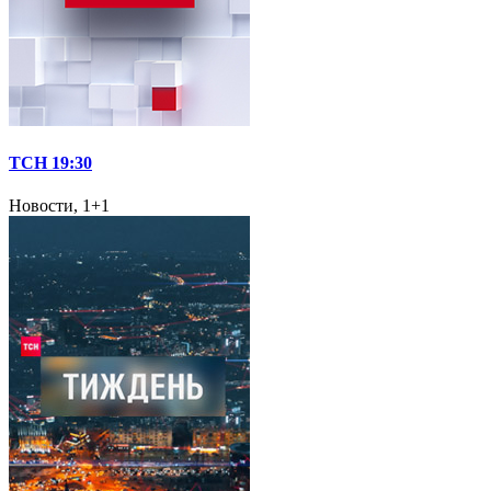
ТСН 19:30
Новости, 1+1