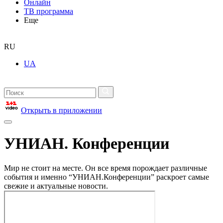
Онлайн
ТВ программа
Еще
RU
UA
Открыть в приложении
УНИАН. Конференции
Мир не стоит на месте. Он все время порождает различные
события и именно “УНИАН.Конференции” раскроет самые
свежие и актуальные новости.