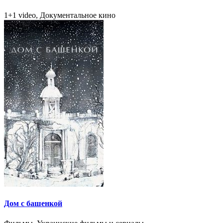
1+1 video, Документальное кино
Дом с башенкой