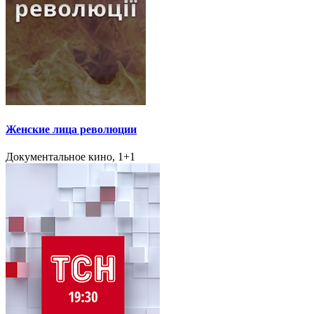
Женские лица революции
Документальное кино, 1+1