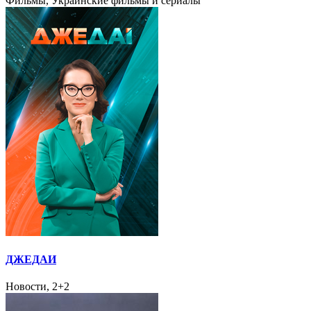
Фильмы, Украинские фильмы и сериалы
ДЖЕДАИ
Новости, 2+2