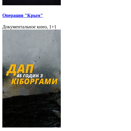
Операция "Крым"
Документальное кино, 1+1