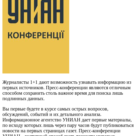
Журналисты 1+1 дают возможность узнавать информацию из
первых источников. Пресс-конференции являются отличным
способом сохранить столь важное время для поиска лишь
подлинных данных.
Вы первые будете в курсе самых острых вопросов,
обсуждений, событий и их детального анализа.
Информационное агентство УНИАН дает первые материалы,
по исходу которых лишь через пару часов будут публиковаться
новости на первых страницах газет. Пресс-конференции