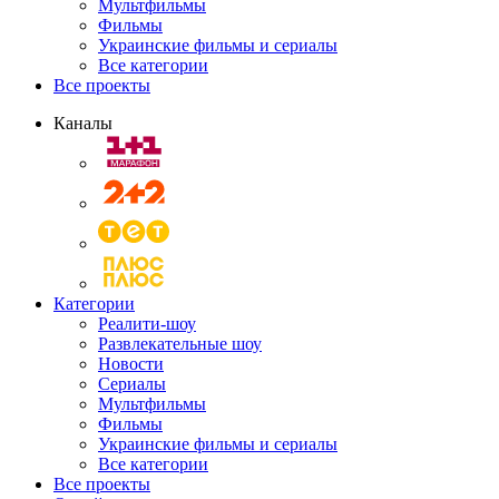
Мультфильмы
Фильмы
Украинские фильмы и сериалы
Все категории
Все проекты
Каналы
Категории
Реалити-шоу
Развлекательные шоу
Новости
Сериалы
Мультфильмы
Фильмы
Украинские фильмы и сериалы
Все категории
Все проекты