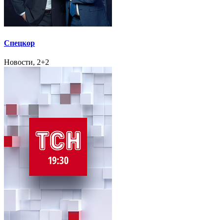
Спецкор
Новости, 2+2