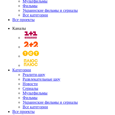
Мультфильмы
Фильмы
Украинские фильмы и сериалы
Все категории
Все проекты
Каналы
Категории
Реалити-шоу
Развлекательные шоу
Новости
Сериалы
Мультфильмы
Фильмы
Украинские фильмы и сериалы
Все категории
Все проекты