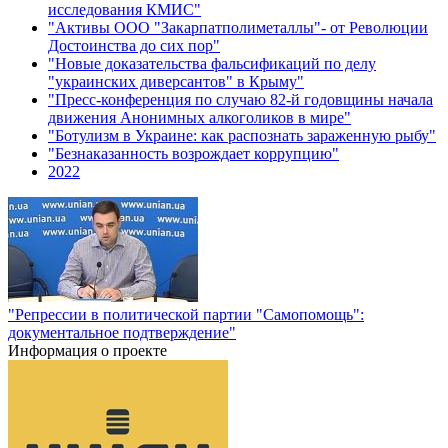
исследования КМИС"
"Активы ООО "Закарпатполиметаллы"- от Революции
Достоинства до сих пор"
"Новые доказательства фальсификаций по делу
"украинских диверсантов" в Крыму"
"Пресс-конференция по случаю 82-й годовщины начала
движения Анонимных алкоголиков в мире"
"Ботулизм в Украине: как распознать зараженную рыбу"
"Безнаказанность возрождает коррупцию"
2022
"Репрессии в политической партии "Самопомощь":
документальное подтверждение"
Информация о проекте