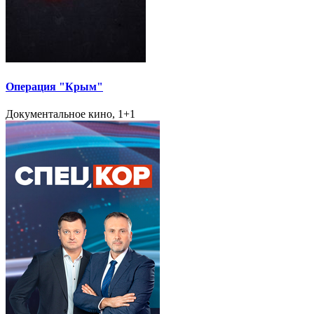
Операция "Крым"
Документальное кино, 1+1