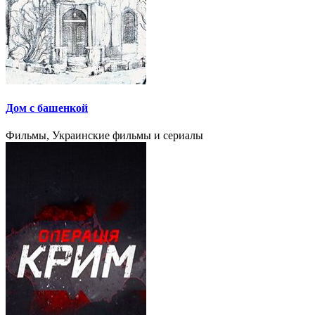
Дом с башенкой
Фильмы, Украинские фильмы и сериалы