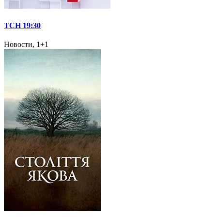
ТСН 19:30
Новости, 1+1