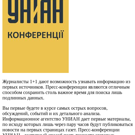
Журналисты 1+1 дают возможность узнавать информацию из
первых источников. Пресс-конференции являются отличным
способом сохранить столь важное время для поиска лишь
подлинных данных.
Вы первые будете в курсе самых острых вопросов,
обсуждений, событий и их детального анализа.
Информационное агентство УНИАН дает первые материалы,
по исходу которых лишь через пару часов будут публиковаться
новости на первых страницах газет. Пресс-конференции