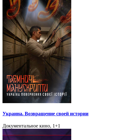
Украина. Возвращение своей истории
Документальное кино, 1+1