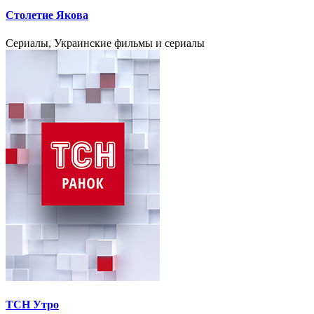
Столетие Якова
Сериалы, Украинские фильмы и сериалы
ТСН Утро