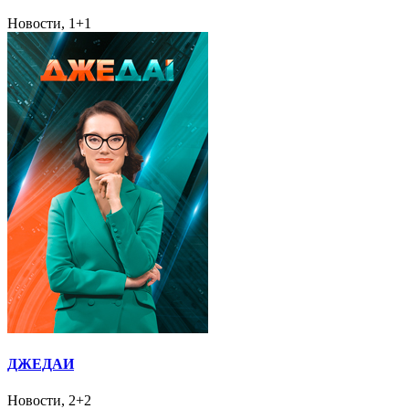
Новости, 1+1
ДЖЕДАИ
Новости, 2+2