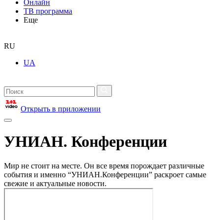
Онлайн
ТВ программа
Еще
RU
UA
Открыть в приложении
УНИАН. Конференции
Мир не стоит на месте. Он все время порождает различные
события и именно “УНИАН.Конференции” раскроет самые
свежие и актуальные новости.