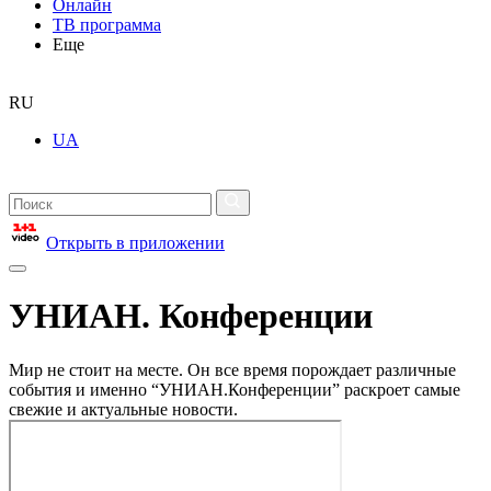
Онлайн
ТВ программа
Еще
RU
UA
Открыть в приложении
УНИАН. Конференции
Мир не стоит на месте. Он все время порождает различные
события и именно “УНИАН.Конференции” раскроет самые
свежие и актуальные новости.