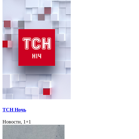
ТСН Ночь
Новости, 1+1