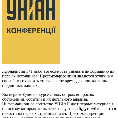
Журналисты 1+1 дают возможность узнавать информацию из
первых источников. Пресс-конференции являются отличным
способом сохранить столь важное время для поиска лишь
подлинных данных.
Вы первые будете в курсе самых острых вопросов,
обсуждений, событий и их детального анализа.
Информационное агентство УНИАН дает первые материалы,
по исходу которых лишь через пару часов будут публиковаться
новости на первых страницах газет. Пресс-конференции