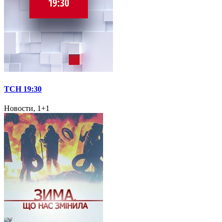
ТСН 19:30
Новости, 1+1