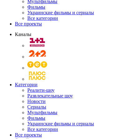
Мультфильмы
Фильмы
Украинские фильмы и сериалы
Все категории
Все проекты
Каналы
Категории
Реалити-шоу
Развлекательные шоу
Новости
Сериалы
Мультфильмы
Фильмы
Украинские фильмы и сериалы
Все категории
Все проекты