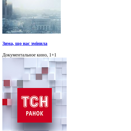
Зима, що нас змінила
Документальное кино, 1+1