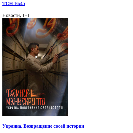
ТСН 16:45
Новости, 1+1
Украина. Возвращение своей истории