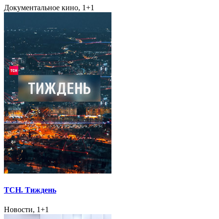
Документальное кино, 1+1
ТСН. Тиждень
Новости, 1+1