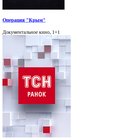
Операция "Крым"
Документальное кино, 1+1