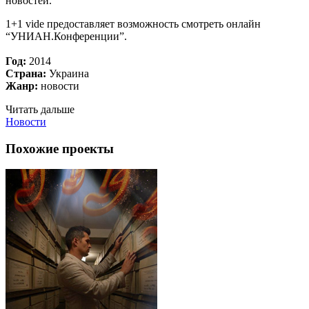
новостей.
1+1 vide предоставляет возможность смотреть онлайн
“УНИАН.Конференции”.
Год:
2014
Страна:
Украина
Жанр:
новости
Читать дальше
Новости
Похожие проекты