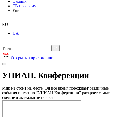
Онлайн
ТВ программа
Еще
RU
UA
Открыть в приложении
УНИАН. Конференции
Мир не стоит на месте. Он все время порождает различные
события и именно “УНИАН.Конференции” раскроет самые
свежие и актуальные новости.