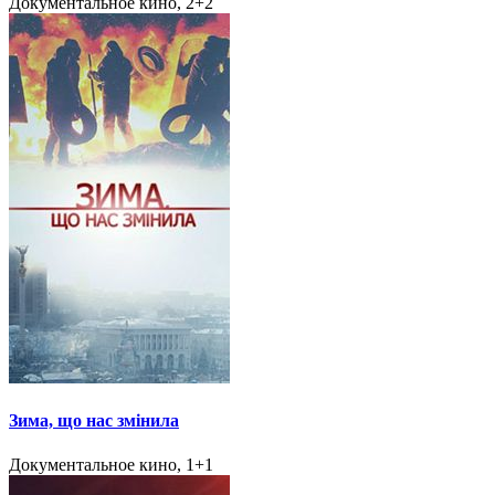
Документальное кино, 2+2
Зима, що нас змінила
Документальное кино, 1+1