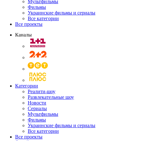
Мультфильмы
Фильмы
Украинские фильмы и сериалы
Все категории
Все проекты
Каналы
Категории
Реалити-шоу
Развлекательные шоу
Новости
Сериалы
Мультфильмы
Фильмы
Украинские фильмы и сериалы
Все категории
Все проекты