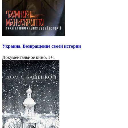
Украина. Возвращение своей истории
Документальное кино, 1+1