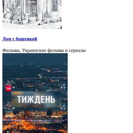
Дом с башенкой
Фильмы, Украинские фильмы и сериалы