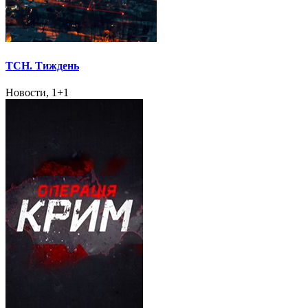
ТСН. Тиждень
Новости, 1+1