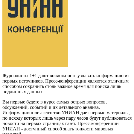
Журналисты 1+1 дают возможность узнавать информацию из
первых источников. Пресс-конференции являются отличным
способом сохранить столь важное время для поиска лишь
подлинных данных.
Вы первые будете в курсе самых острых вопросов,
обсуждений, событий и их детального анализа.
Информационное агентство УНИАН дает первые материалы,
по исходу которых лишь через пару часов будут публиковаться
новости на первых страницах газет. Пресс-конференции
УНИАН - доступный способ знать тонкости мировых