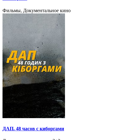
Фильмы, Документальное кино
ДАП. 48 часов с киборгами