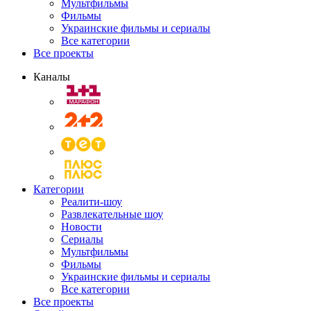
Мультфильмы
Фильмы
Украинские фильмы и сериалы
Все категории
Все проекты
Каналы
Категории
Реалити-шоу
Развлекательные шоу
Новости
Сериалы
Мультфильмы
Фильмы
Украинские фильмы и сериалы
Все категории
Все проекты