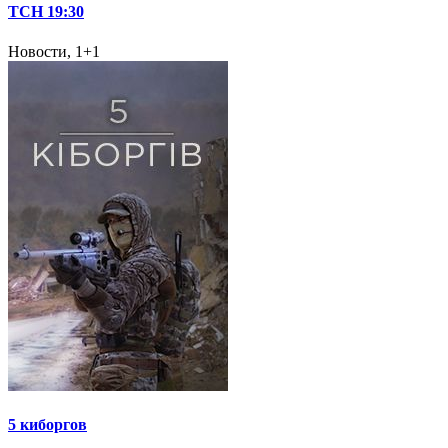
ТСН 19:30
Новости, 1+1
5 киборгов