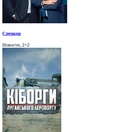
Спецкор
Новости, 2+2