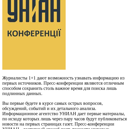
Журналисты 1+1 дают возможность узнавать информацию из
первых источников. Пресс-конференции являются отличным
способом сохранить столь важное время для поиска лишь
подлинных данных.
Вы первые будете в курсе самых острых вопросов,
обсуждений, событий и их детального анализа.
Информационное агентство УНИАН дает первые материалы,
по исходу которых лишь через пару часов будут публиковаться
новости на первых страницах газет. Пресс-конференции