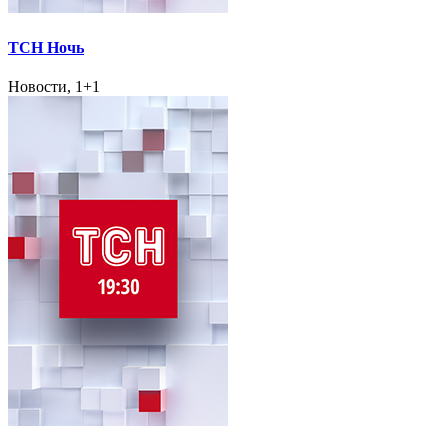
ТСН Ночь
Новости, 1+1