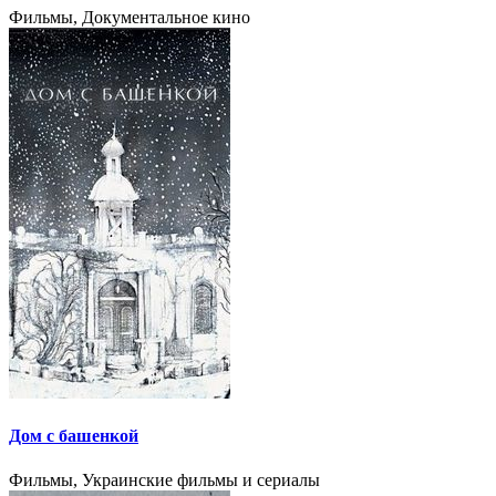
Фильмы, Документальное кино
Дом с башенкой
Фильмы, Украинские фильмы и сериалы