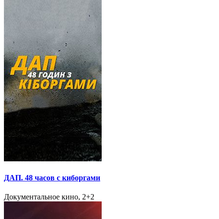
ДАП. 48 часов с киборгами
Документальное кино, 2+2