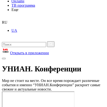
Онлайн
ТВ программа
Еще
RU
UA
Открыть в приложении
УНИАН. Конференции
Мир не стоит на месте. Он все время порождает различные
события и именно “УНИАН.Конференции” раскроет самые
свежие и актуальные новости.