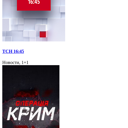
ТСН 16:45
Новости, 1+1