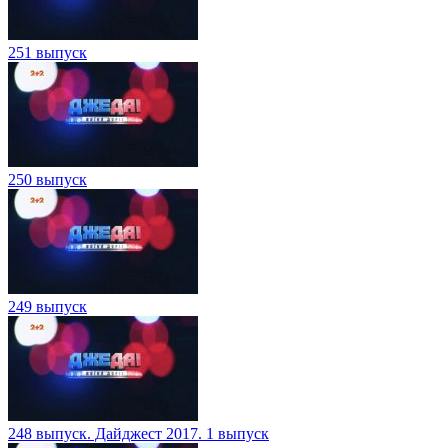
251 выпуск
250 выпуск
249 выпуск
248 выпуск. Дайджест 2017. 1 выпуск