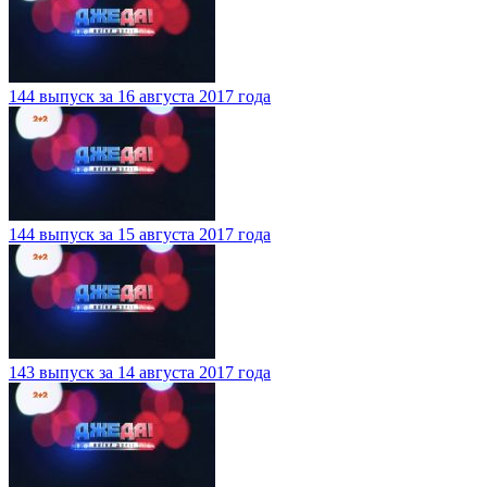
144 выпуск за 16 августа 2017 года
144 выпуск за 15 августа 2017 года
143 выпуск за 14 августа 2017 года