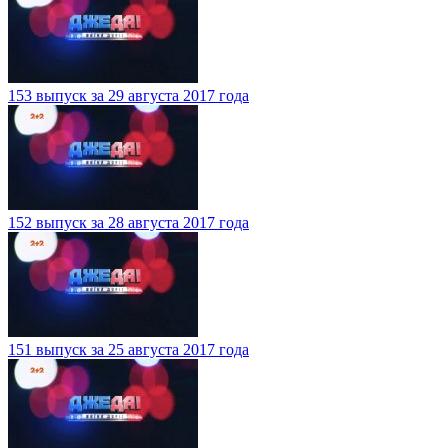
153 выпуск за 29 августа 2017 года
152 выпуск за 28 августа 2017 года
151 выпуск за 25 августа 2017 года