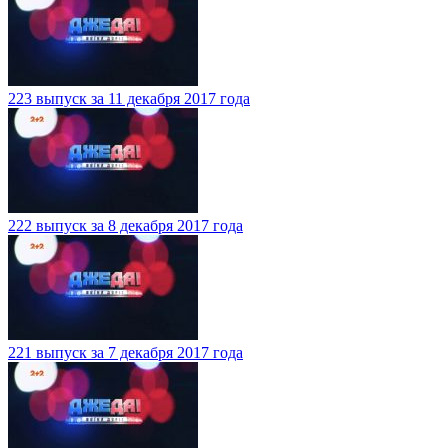
223 выпуск за 11 декабря 2017 года
222 выпуск за 8 декабря 2017 года
221 выпуск за 7 декабря 2017 года