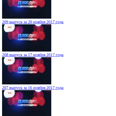
209 выпуск за 20 ноября 2017 года
208 выпуск за 17 ноября 2017 года
207 выпуск за 16 ноября 2017 года