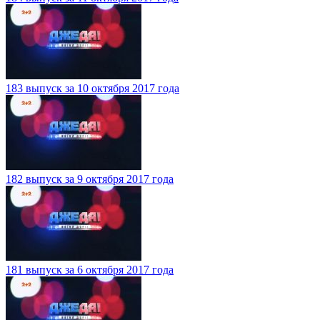
183 выпуск за 10 октября 2017 года
182 выпуск за 9 октября 2017 года
181 выпуск за 6 октября 2017 года