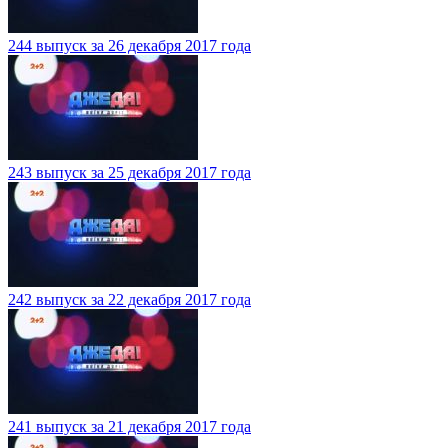
244 выпуск за 26 декабря 2017 года
243 выпуск за 25 декабря 2017 года
242 выпуск за 22 декабря 2017 года
241 выпуск за 21 декабря 2017 года