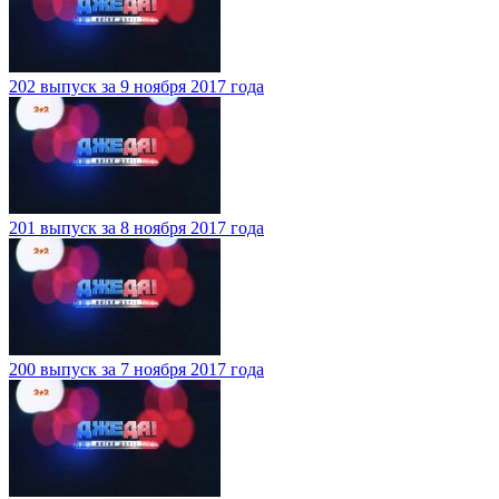
202 выпуск за 9 ноября 2017 года
201 выпуск за 8 ноября 2017 года
200 выпуск за 7 ноября 2017 года