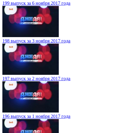
199 выпуск за 6 ноября 2017 года
198 выпуск за 3 ноября 2017 года
197 выпуск за 2 ноября 2017 года
196 выпуск за 1 ноября 2017 года