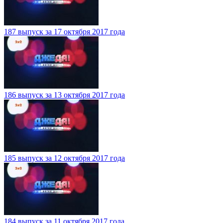
187 выпуск за 17 октября 2017 года
186 выпуск за 13 октября 2017 года
185 выпуск за 12 октября 2017 года
184 выпуск за 11 октября 2017 года