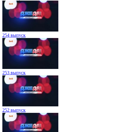
254 выпуск
253 выпуск
252 выпуск