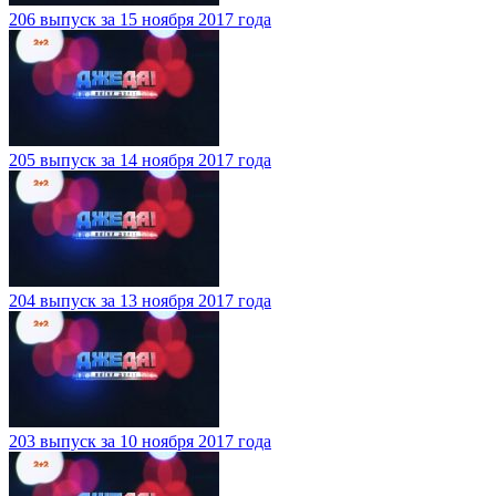
206 выпуск за 15 ноября 2017 года
205 выпуск за 14 ноября 2017 года
204 выпуск за 13 ноября 2017 года
203 выпуск за 10 ноября 2017 года