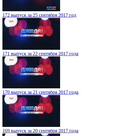
172 выпуск за 25 сентября 2017 год
171 выпуск за 22 сентября 2017 года
170 выпуск за 21 сентября 2017 года
169 выпуск за 20 сентября 2017 года