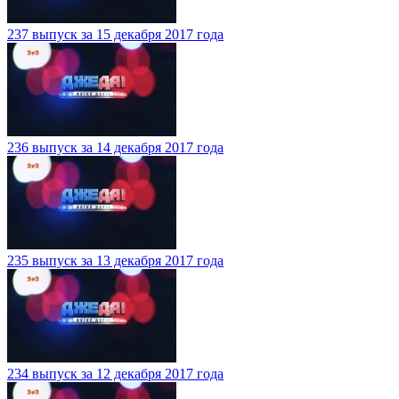
237 выпуск за 15 декабря 2017 года
236 выпуск за 14 декабря 2017 года
235 выпуск за 13 декабря 2017 года
234 выпуск за 12 декабря 2017 года