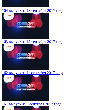
164 выпуск за 13 сентября 2017 года
163 выпуск за 12 сентября 2017 года
162 выпуск за 11 сентября 2017 года
161 выпуск за 8 сентября 2017 года