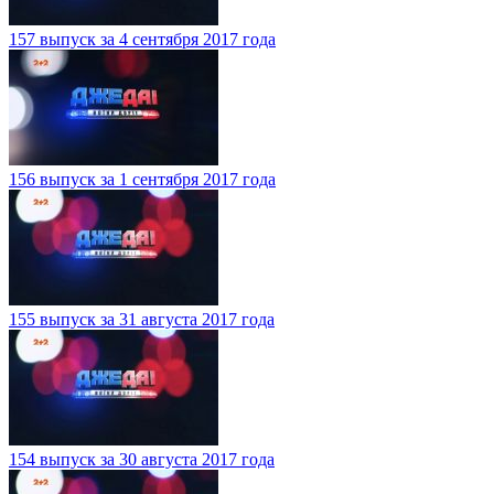
157 выпуск за 4 сентября 2017 года
156 выпуск за 1 сентября 2017 года
155 выпуск за 31 августа 2017 года
154 выпуск за 30 августа 2017 года