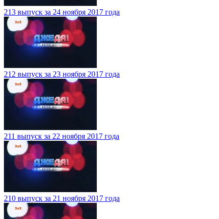
213 выпуск за 24 ноября 2017 года
212 выпуск за 23 ноября 2017 года
211 выпуск за 22 ноября 2017 года
210 выпуск за 21 ноября 2017 года