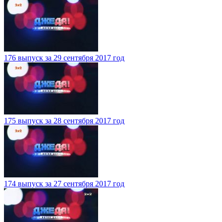
176 выпуск за 29 сентября 2017 год
175 выпуск за 28 сентября 2017 год
174 выпуск за 27 сентября 2017 год