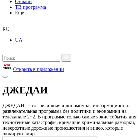
Онлайн
ТВ программа
Еще
RU
UA
Открыть в приложении
ДЖЕДАИ
ДЖЕДАИ – это зрелищная и динамичная информационно-
развлекательная программа без политики и экономики на
телеканале 2+2. В программе только самые яркие события дня:
техногенные катастрофы, кричащие криминальные разборки,
невероятные дорожные происшествия и видео, которые
шокируют мир.