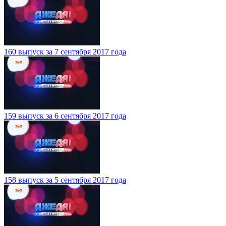
160 выпуск за 7 сентября 2017 года
159 выпуск за 6 сентября 2017 года
158 выпуск за 5 сентября 2017 года