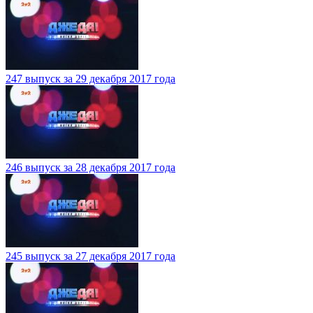
247 выпуск за 29 декабря 2017 года
246 выпуск за 28 декабря 2017 года
245 выпуск за 27 декабря 2017 года