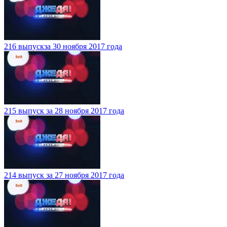
216 выпускза 30 ноября 2017 года
215 выпуск за 28 ноября 2017 года
214 выпуск за 27 ноября 2017 года