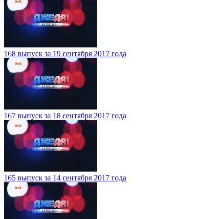
168 выпуск за 19 сентября 2017 года
167 выпуск за 18 сентября 2017 года
165 выпуск за 14 сентября 2017 года