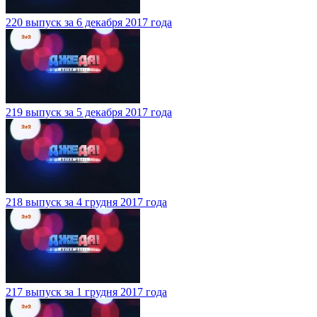
220 выпуск за 6 декабря 2017 года
219 выпуск за 5 декабря 2017 года
218 выпуск за 4 грудня 2017 года
217 выпуск за 1 грудня 2017 года