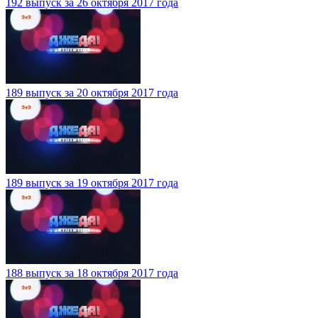
192 выпуск за 26 октября 2017 года
189 выпуск за 20 октября 2017 года
189 выпуск за 19 октября 2017 года
188 выпуск за 18 октября 2017 года