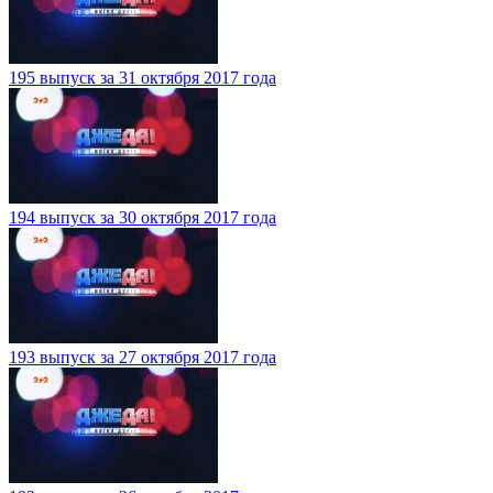
195 выпуск за 31 октября 2017 года
194 выпуск за 30 октября 2017 года
193 выпуск за 27 октября 2017 года