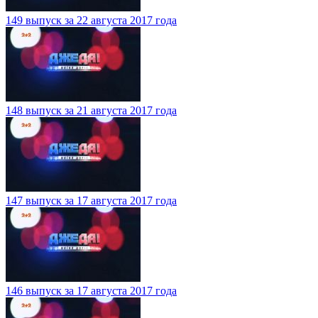
149 выпуск за 22 августа 2017 года
148 выпуск за 21 августа 2017 года
147 выпуск за 17 августа 2017 года
146 выпуск за 17 августа 2017 года