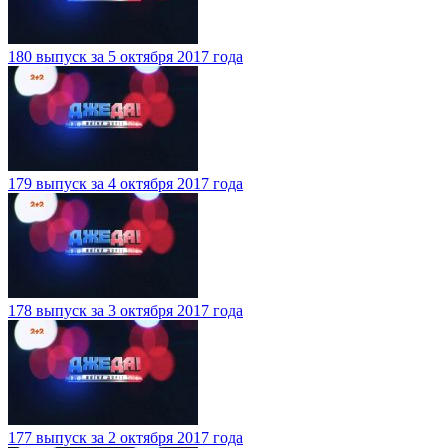
180 выпуск за 5 октября 2017 года
179 выпуск за 4 октября 2017 года
178 выпуск за 3 октября 2017 года
177 выпуск за 2 октября 2017 года