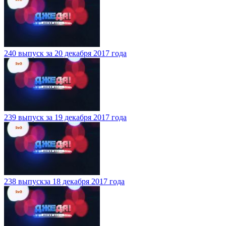
240 выпуск за 20 декабря 2017 года
239 выпуск за 19 декабря 2017 года
238 выпускза 18 декабря 2017 года