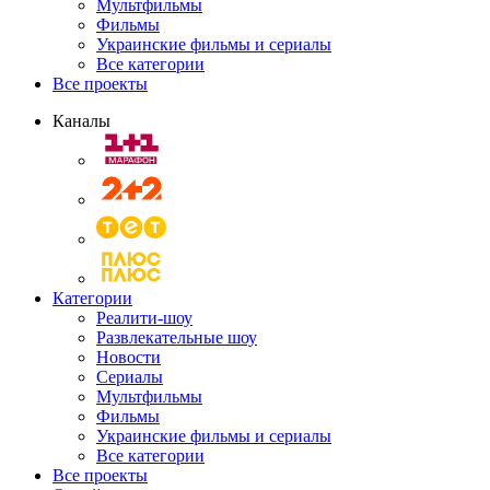
Мультфильмы
Фильмы
Украинские фильмы и сериалы
Все категории
Все проекты
Каналы
Категории
Реалити-шоу
Развлекательные шоу
Новости
Сериалы
Мультфильмы
Фильмы
Украинские фильмы и сериалы
Все категории
Все проекты