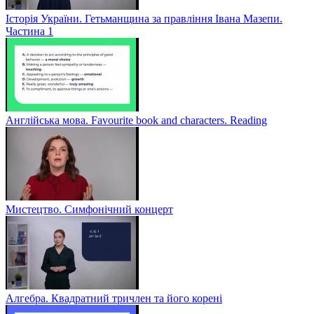
Історія України. Гетьманщина за правління Івана Мазепи.
Частина 1
Англійська мова. Favourite book and characters. Reading
Мистецтво. Симфонічний концерт
Алгебра. Квадратний тричлен та його корені