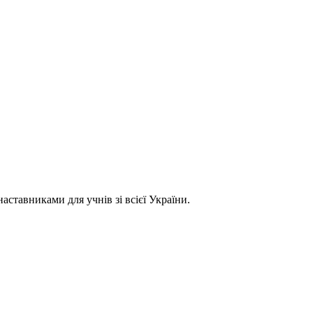
ставниками для учнів зі всієї України.