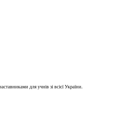
ставниками для учнів зі всієї України.