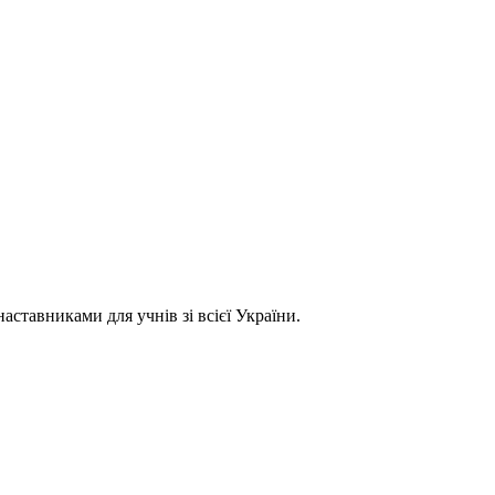
ставниками для учнів зі всієї України.