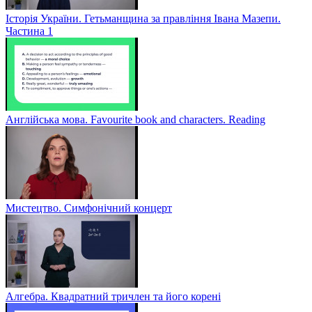
Історія України. Гетьманщина за правління Івана Мазепи.
Частина 1
Англійська мова. Favourite book and characters. Reading
Мистецтво. Симфонічний концерт
Алгебра. Квадратний тричлен та його корені