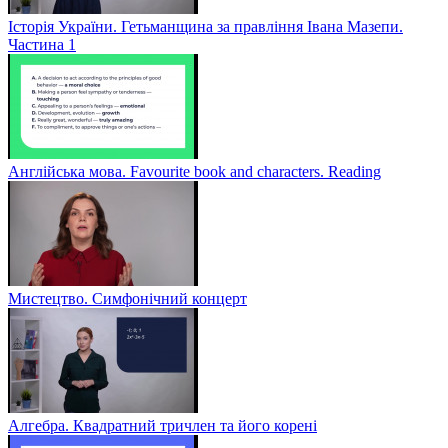
Історія України. Гетьманщина за правління Івана Мазепи.
Частина 1
Англійська мова. Favourite book and characters. Reading
Мистецтво. Симфонічний концерт
Алгебра. Квадратний тричлен та його корені