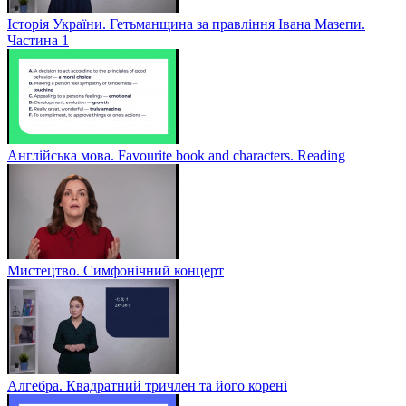
Історія України. Гетьманщина за правління Івана Мазепи.
Частина 1
Англійська мова. Favourite book and characters. Reading
Мистецтво. Симфонічний концерт
Алгебра. Квадратний тричлен та його корені