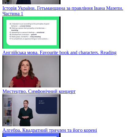
Історія України. Гетьманщина за правління Івана Мазепи.
Частина 1
Англійська мова. Favourite book and characters. Reading
Мистецтво. Симфонічний концерт
Алгебра. Квадратний тричлен та його корені