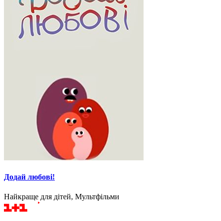
Додай любові!
Найкраще для дітей, Мультфільми