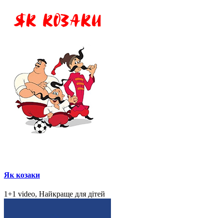
Як козаки
1+1 video, Найкраще для дітей