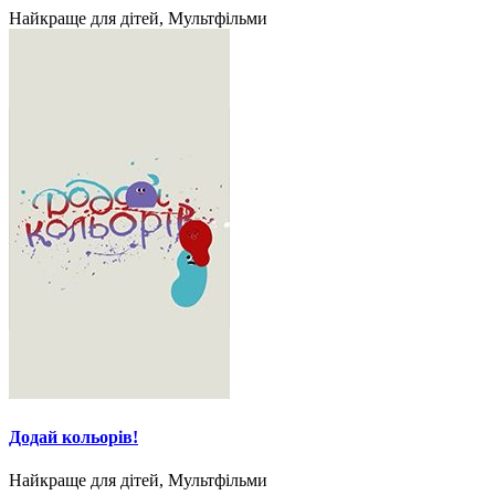
Найкраще для дітей, Мультфільми
Додай кольорів!
Найкраще для дітей, Мультфільми