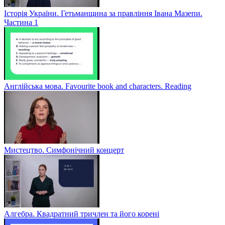
Історія України. Гетьманщина за правління Івана Мазепи.
Частина 1
Англійська мова. Favourite book and characters. Reading
Мистецтво. Симфонічний концерт
Алгебра. Квадратний тричлен та його корені