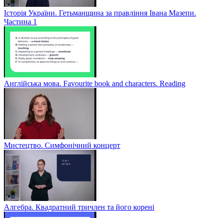
Історія України. Гетьманщина за правління Івана Мазепи.
Частина 1
Англійська мова. Favourite book and characters. Reading
Мистецтво. Симфонічний концерт
Алгебра. Квадратний тричлен та його корені