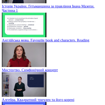
Історія України. Гетьманщина за правління Івана Мазепи.
Частина 1
Англійська мова. Favourite book and characters. Reading
Мистецтво. Симфонічний концерт
Алгебра. Квадратний тричлен та його корені