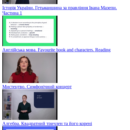
Історія України. Гетьманщина за правління Івана Мазепи.
Частина 1
Англійська мова. Favourite book and characters. Reading
Мистецтво. Симфонічний концерт
Алгебра. Квадратний тричлен та його корені