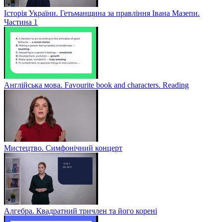
Історія України. Гетьманщина за правління Івана Мазепи.
Частина 1
Англійська мова. Favourite book and characters. Reading
Мистецтво. Симфонічний концерт
Алгебра. Квадратний тричлен та його корені