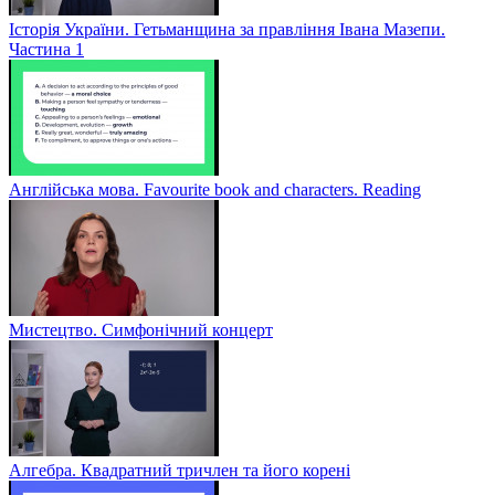
Історія України. Гетьманщина за правління Івана Мазепи.
Частина 1
Англійська мова. Favourite book and characters. Reading
Мистецтво. Симфонічний концерт
Алгебра. Квадратний тричлен та його корені