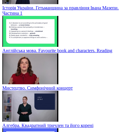
Історія України. Гетьманщина за правління Івана Мазепи.
Частина 1
Англійська мова. Favourite book and characters. Reading
Мистецтво. Симфонічний концерт
Алгебра. Квадратний тричлен та його корені