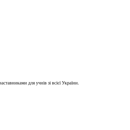
ставниками для учнів зі всієї України.