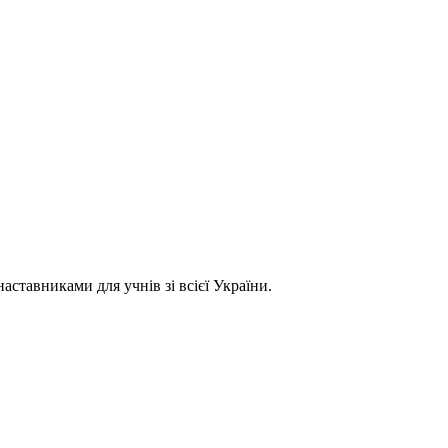
ставниками для учнів зі всієї України.