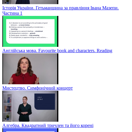
Історія України. Гетьманщина за правління Івана Мазепи.
Частина 1
Англійська мова. Favourite book and characters. Reading
Мистецтво. Симфонічний концерт
Алгебра. Квадратний тричлен та його корені