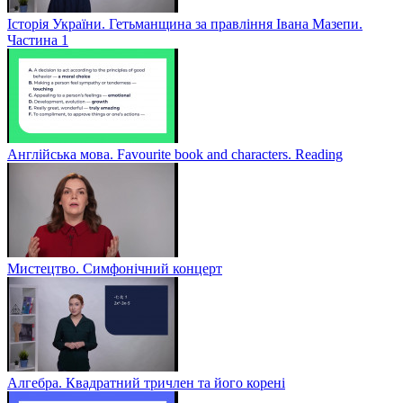
Історія України. Гетьманщина за правління Івана Мазепи.
Частина 1
Англійська мова. Favourite book and characters. Reading
Мистецтво. Симфонічний концерт
Алгебра. Квадратний тричлен та його корені