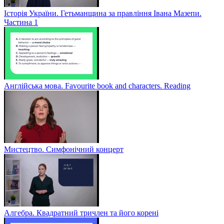
Історія України. Гетьманщина за правління Івана Мазепи.
Частина 1
Англійська мова. Favourite book and characters. Reading
Мистецтво. Симфонічний концерт
Алгебра. Квадратний тричлен та його корені