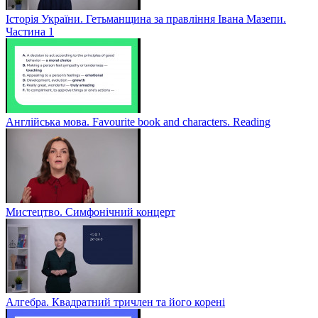
Історія України. Гетьманщина за правління Івана Мазепи.
Частина 1
Англійська мова. Favourite book and characters. Reading
Мистецтво. Симфонічний концерт
Алгебра. Квадратний тричлен та його корені