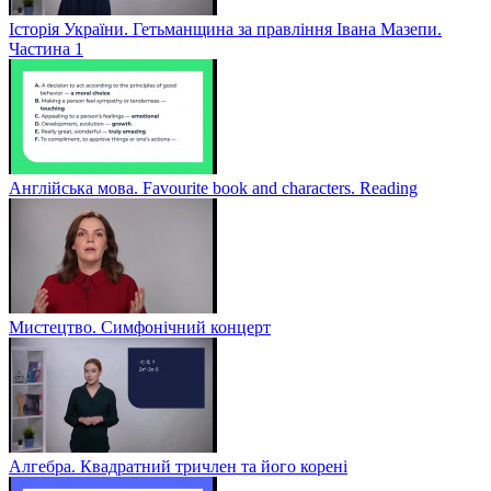
Історія України. Гетьманщина за правління Івана Мазепи.
Частина 1
Англійська мова. Favourite book and characters. Reading
Мистецтво. Симфонічний концерт
Алгебра. Квадратний тричлен та його корені