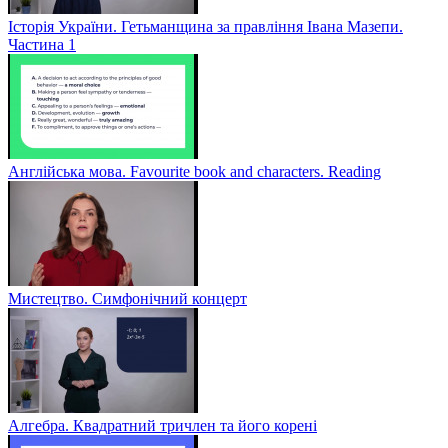
Історія України. Гетьманщина за правління Івана Мазепи.
Частина 1
Англійська мова. Favourite book and characters. Reading
Мистецтво. Симфонічний концерт
Алгебра. Квадратний тричлен та його корені