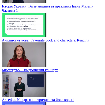
Історія України. Гетьманщина за правління Івана Мазепи.
Частина 1
Англійська мова. Favourite book and characters. Reading
Мистецтво. Симфонічний концерт
Алгебра. Квадратний тричлен та його корені