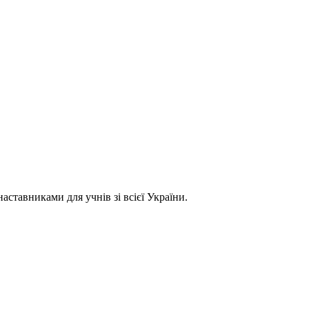
ставниками для учнів зі всієї України.