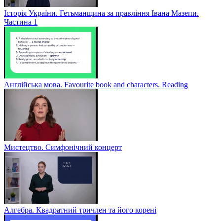
Історія України. Гетьманщина за правління Івана Мазепи.
Частина 1
Англійська мова. Favourite book and characters. Reading
Мистецтво. Симфонічний концерт
Алгебра. Квадратний тричлен та його корені