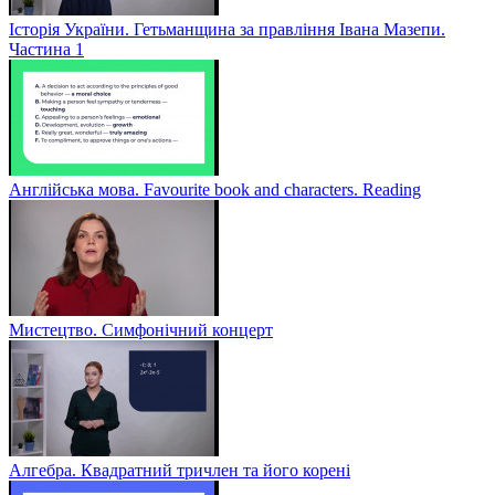
Історія України. Гетьманщина за правління Івана Мазепи.
Частина 1
Англійська мова. Favourite book and characters. Reading
Мистецтво. Симфонічний концерт
Алгебра. Квадратний тричлен та його корені