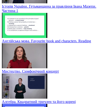
Історія України. Гетьманщина за правління Івана Мазепи.
Частина 1
Англійська мова. Favourite book and characters. Reading
Мистецтво. Симфонічний концерт
Алгебра. Квадратний тричлен та його корені