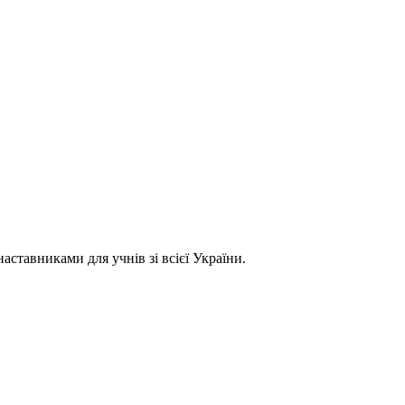
ставниками для учнів зі всієї України.