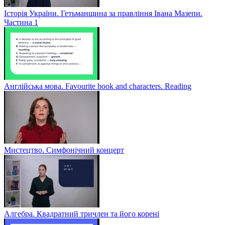
Історія України. Гетьманщина за правління Івана Мазепи.
Частина 1
Англійська мова. Favourite book and characters. Reading
Мистецтво. Симфонічний концерт
Алгебра. Квадратний тричлен та його корені