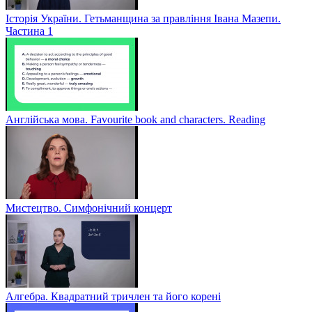
Історія України. Гетьманщина за правління Івана Мазепи.
Частина 1
Англійська мова. Favourite book and characters. Reading
Мистецтво. Симфонічний концерт
Алгебра. Квадратний тричлен та його корені