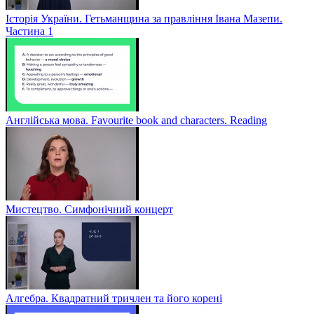
Історія України. Гетьманщина за правління Івана Мазепи.
Частина 1
Англійська мова. Favourite book and characters. Reading
Мистецтво. Симфонічний концерт
Алгебра. Квадратний тричлен та його корені