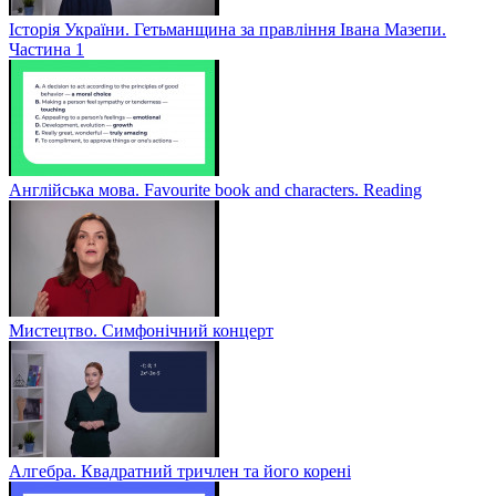
Історія України. Гетьманщина за правління Івана Мазепи.
Частина 1
Англійська мова. Favourite book and characters. Reading
Мистецтво. Симфонічний концерт
Алгебра. Квадратний тричлен та його корені