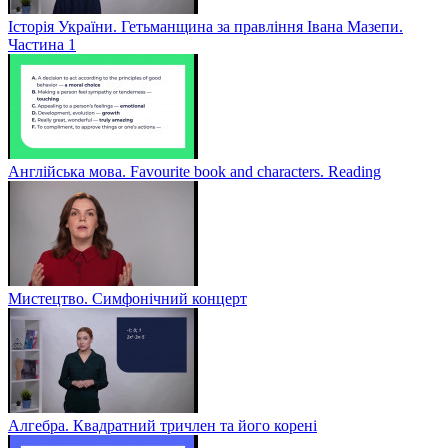
Історія України. Гетьманщина за правління Івана Мазепи.
Частина 1
Англійська мова. Favourite book and characters. Reading
Мистецтво. Симфонічний концерт
Алгебра. Квадратний тричлен та його корені