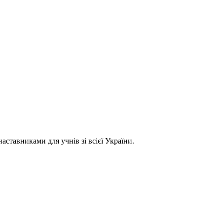
ставниками для учнів зі всієї України.