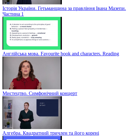
Історія України. Гетьманщина за правління Івана Мазепи.
Частина 1
Англійська мова. Favourite book and characters. Reading
Мистецтво. Симфонічний концерт
Алгебра. Квадратний тричлен та його корені