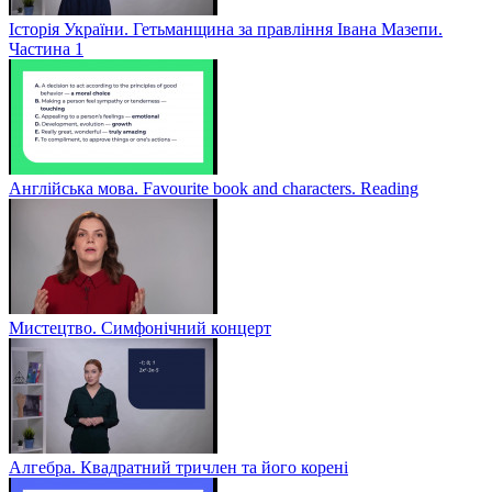
Історія України. Гетьманщина за правління Івана Мазепи.
Частина 1
Англійська мова. Favourite book and characters. Reading
Мистецтво. Симфонічний концерт
Алгебра. Квадратний тричлен та його корені