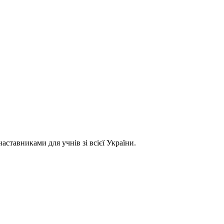
ставниками для учнів зі всієї України.