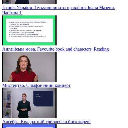
Історія України. Гетьманщина за правління Івана Мазепи.
Частина 1
Англійська мова. Favourite book and characters. Reading
Мистецтво. Симфонічний концерт
Алгебра. Квадратний тричлен та його корені