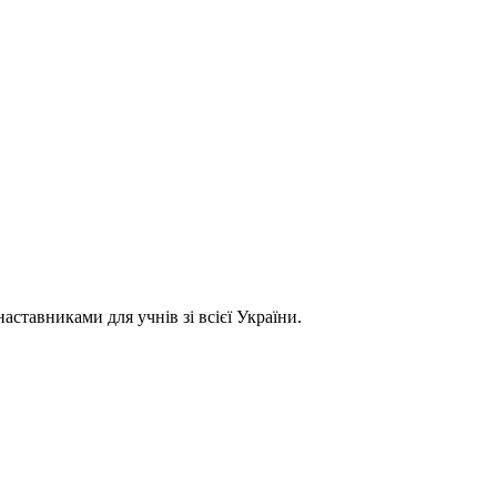
ставниками для учнів зі всієї України.