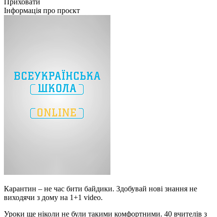
Приховати
Інформація про проєкт
Карантин – не час бити байдики. Здобувай нові знання не
виходячи з дому на 1+1 video.
Уроки ще ніколи не були такими комфортними. 40 вчителів з