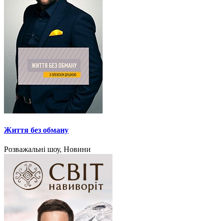
Життя без обману
Розважальні шоу, Новини