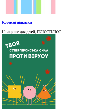
Корисні підказки
Найкраще для дітей, ПЛЮСПЛЮС