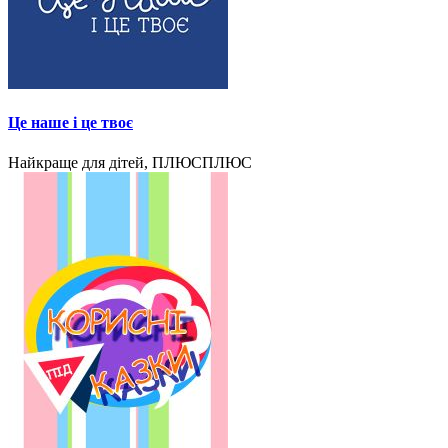
Це наше і це твоє
Найкраще для дітей, ПЛЮСПЛЮС